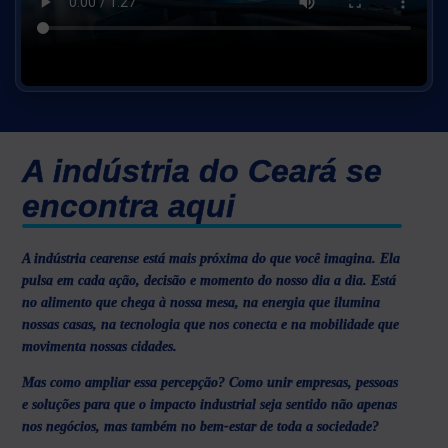
A indústria do Ceará se
encontra aqui
A indústria cearense está mais próxima do que você imagina. Ela
pulsa em cada ação, decisão e momento do nosso dia a dia. Está
no alimento que chega à nossa mesa, na energia que ilumina
nossas casas, na tecnologia que nos conecta e na mobilidade que
movimenta nossas cidades.
Mas como ampliar essa percepção? Como unir empresas, pessoas
e soluções para que o impacto industrial seja sentido não apenas
nos negócios, mas também no bem-estar de toda a sociedade?