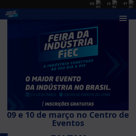
EN
ES
PT
09 e 10 de março no Centro de
Eventos