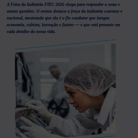
A Feira da Indústria FIEC 2026 chega para responder a essas e
outras questões. O evento destaca a força da indústria cearense e
nacional, mostrando que ela é o fio condutor que integra
economia, cultura, inovação e futuro — e que está presente em
cada detalhe da nossa vida.