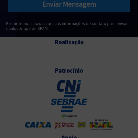
Enviar Mensagem
Prometemos não utilizar suas informações de contato para enviar
qualquer tipo de SPAM.
Realização
Patrocínio