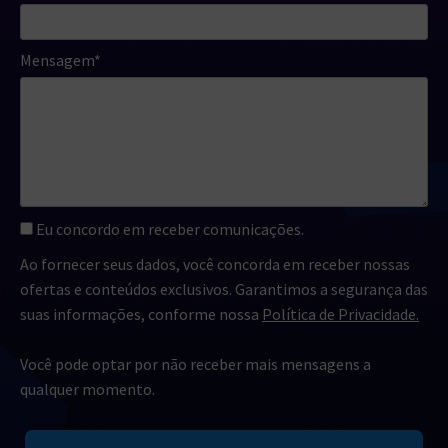
Mensagem*
Eu concordo em receber comunicações.
Ao fornecer seus dados, você concorda em receber nossas
ofertas e conteúdos exclusivos. Garantimos a segurança das
suas informações, conforme nossa
Política de Privacidade.
Você pode optar por não receber mais mensagens a
qualquer momento.