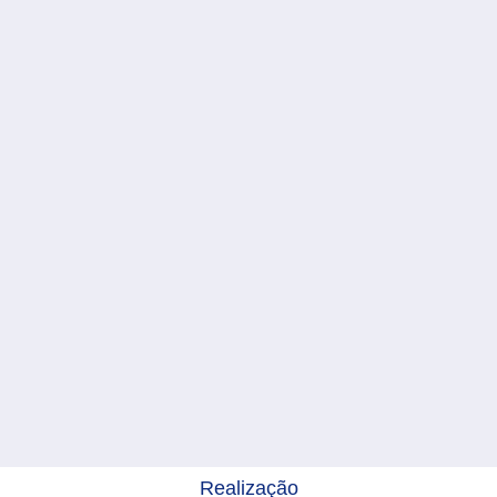
Realização