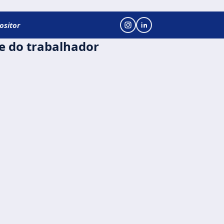
ositor
e do trabalhador